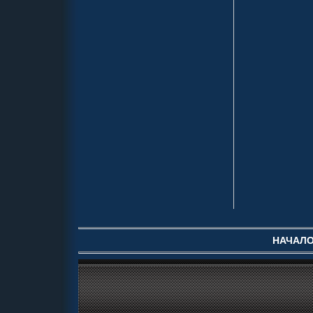
НАЧАЛ